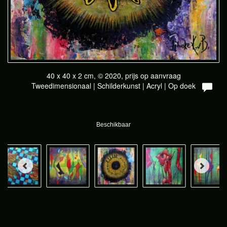
40 x 40 x 2 cm, © 2020, prijs op aanvraag
Tweedimensionaal | Schilderkunst | Acryl | Op doek
Beschikbaar