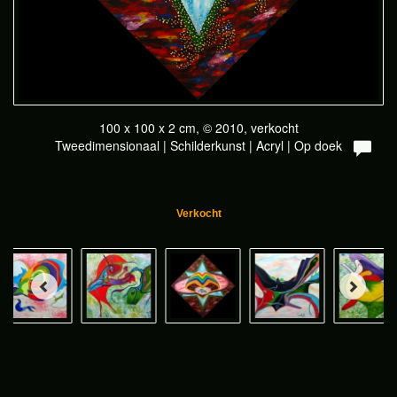
100 x 100 x 2 cm, © 2010, verkocht
Tweedimensionaal | Schilderkunst | Acryl | Op doek
Verkocht