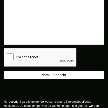
Het copyright op alle getoonde werken berust bij de desbetreffende
kunstenaar. De afbeeldingen van de werken mogen niet gebruikt worden