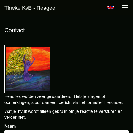
Tineke KvB - Reageer
Tog
navi
Contact
Reacties worden zeer gewaardeerd. Heb je vragen of
opmerkingen, stuur dan een bericht via het formulier hieronder.
Wat je invult wordt alleen gebruikt om je reactie te versturen en
verder niet.
Naam