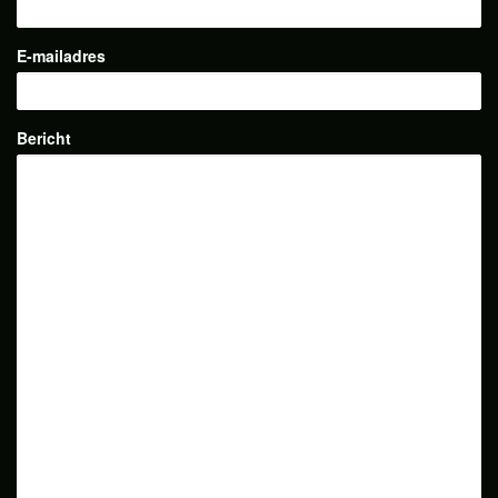
E-mailadres
Bericht